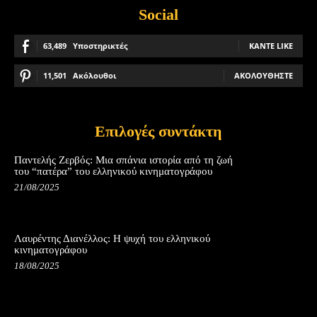
Social
63,489
Υποστηρικτές
ΚΆΝΤΕ LIKE
11,501
Ακόλουθοι
ΑΚΟΛΟΥΘΉΣΤΕ
Επιλογές συντάκτη
Παντελής Ζερβός: Μια σπάνια ιστορία από τη ζωή
του “πατέρα” του ελληνικού κινηματογράφου
21/08/2025
Λαυρέντης Διανέλλος: Η ψυχή του ελληνικού
κινηματογράφου
18/08/2025