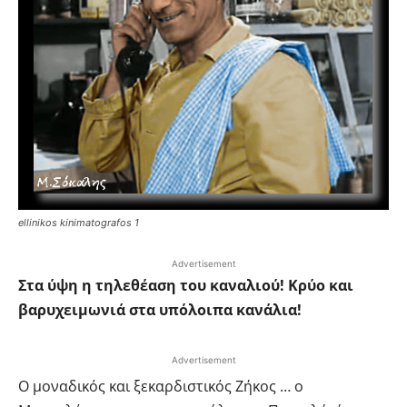
ellinikos kinimatografos 1
Advertisement
Στα ύψη η τηλεθέαση του καναλιού! Κρύο και
βαρυχειμωνιά στα υπόλοιπα κανάλια!
Advertisement
Ο μοναδικός και ξεκαρδιστικός Ζήκος … ο