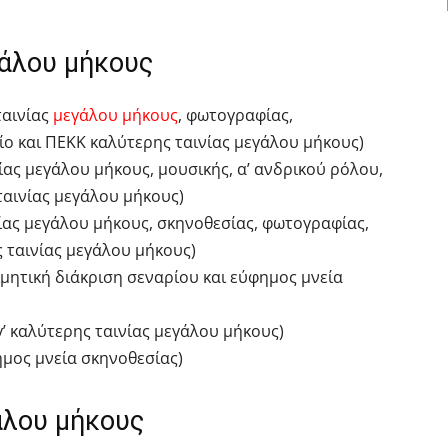
γάλου μήκους
ταινίας
μεγάλου μήκους
, φωτογραφίας,
ο και ΠΕΚΚ καλύτερης ταινίας μεγάλου μήκους)
νίας μεγάλου μήκους, μουσικής, α’ ανδρικού ρόλου,
ταινίας μεγάλου μήκους)
ινίας μεγάλου μήκους, σκηνοθεσίας, φωτογραφίας,
 ταινίας μεγάλου μήκους)
τιμητική διάκριση σεναρίου και εύφημος μνεία
(γ’ καλύτερης ταινίας μεγάλου μήκους)
ημος μνεία σκηνοθεσίας)
άλου μήκους