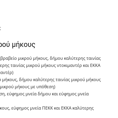
ς
ρού μήκους
α’ βραβείο μικρού μήκους, δήμου καλύτερης ταινίας
ερης ταινίας μικρού μήκους ντοκιμαντέρ και ΕΚΚΑ
μαντέρ)
ού μήκους, δήμου καλύτερης ταινίας μικρού μήκους
 μικρού μήκους με υπόθεση)
ριση, εύφημος μνεία δήμου και εύφημος μνεία
μήκους, εύφημος μνεία ΠΕΚΚ και ΕΚΚΑ καλύτερης