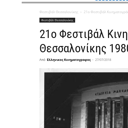
Φεστιβάλ Θεσσαλονίκης
21ο Φεστιβάλ Κινηματογρά
Φεστιβάλ Θεσσαλονίκης
21ο Φεστιβάλ Κιν
Θεσσαλονίκης 198
Από
Ελληνικος Κινηματογραφος
-
27/07/2018