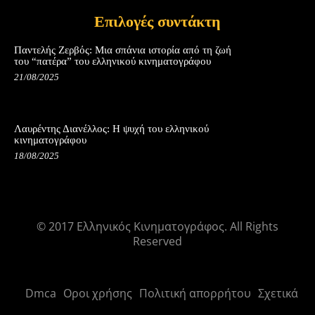
Επιλογές συντάκτη
Παντελής Ζερβός: Μια σπάνια ιστορία από τη ζωή
του “πατέρα” του ελληνικού κινηματογράφου
21/08/2025
Λαυρέντης Διανέλλος: Η ψυχή του ελληνικού
κινηματογράφου
18/08/2025
© 2017 Ελληνικός Κινηματογράφος. All Rights
Reserved
Dmca
Οροι χρήσης
Πολιτική απορρήτου
Σχετικά